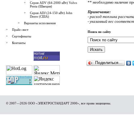
** необходимо наличие пр
Серия ADV (64-2000 кВт) Volvo
Penta (Швеция)
Примечание:
Серия ADJ (24-150 кВт) John
- расход топлива рассчита
Deere (США)
- указанный вес соответс
Варианты исполнения
Прайс-лист
Поиск по сайту
Сертификаты
Контакты
Поделиться…
© 2007—2026 ООО «ЭЛЕКТРОСТАНДАРТ 2000», все права защищены.