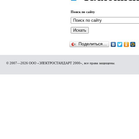
Поиск по сайту
Поделиться…
© 2007—2026 ООО «ЭЛЕКТРОСТАНДАРТ 2000», все права защищены.