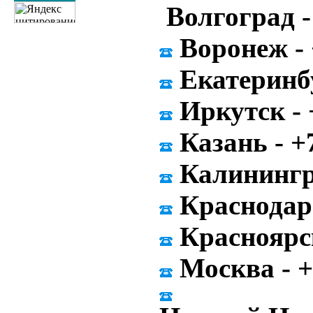
Волгоград -
Воронеж - 
Екатеринбу
Иркутск - 
Казань - +
Калинингр
Краснодар 
Красноярск
Москва - +