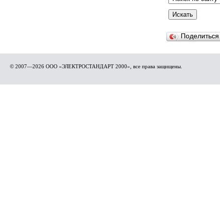
Поделитьс
© 2007—2026 ООО «ЭЛЕКТРОСТАНДАРТ 2000», все права защищены.