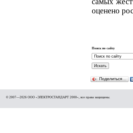
самых жест
оценено ро
Поиск по сайту
Поделиться…
© 2007—2026 ООО «ЭЛЕКТРОСТАНДАРТ 2000», все права защищены.