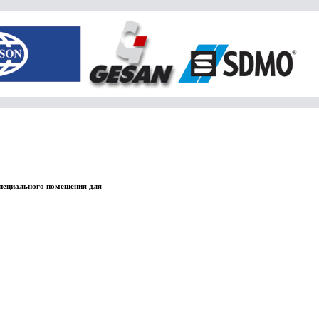
специального помещения для