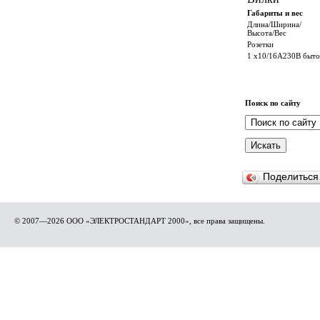
Габариты и вес
Длина/Ширина/
Высота/Вес
Розетки
1 x10/16A230В быто
Поиск по сайту
Поделитьс
© 2007—2026 ООО «ЭЛЕКТРОСТАНДАРТ 2000», все права защищены.