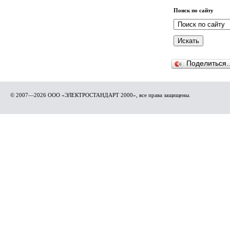
Поиск по сайту
Поделиться
© 2007—2026 ООО «ЭЛЕКТРОСТАНДАРТ 2000», все права защищены.