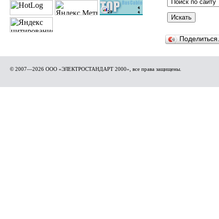
Поделитьс
© 2007—2026 ООО «ЭЛЕКТРОСТАНДАРТ 2000», все права защищены.