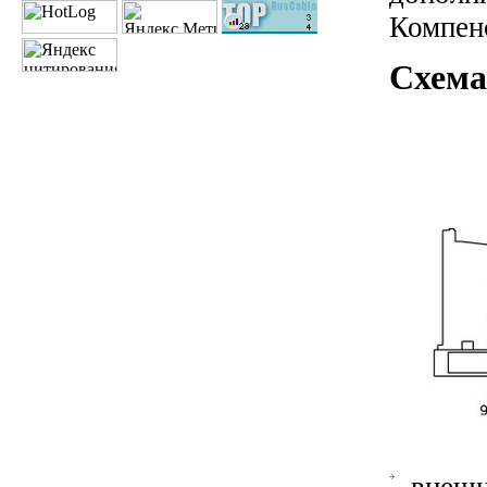
Компенс
Схема