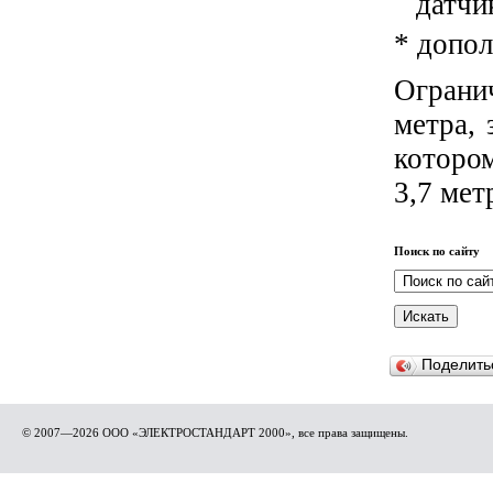
датчи
* допо
Ограни
метра, 
которо
3,7 мет
Поиск по сайту
Поделит
© 2007—2026 ООО «ЭЛЕКТРОСТАНДАРТ 2000», все права защищены.