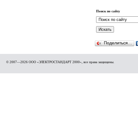
Поиск по сайту
Поделиться…
© 2007—2026 ООО «ЭЛЕКТРОСТАНДАРТ 2000», все права защищены.