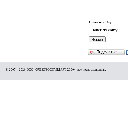
Поиск по сайту
Поделиться…
© 2007—2026 ООО «ЭЛЕКТРОСТАНДАРТ 2000», все права защищены.