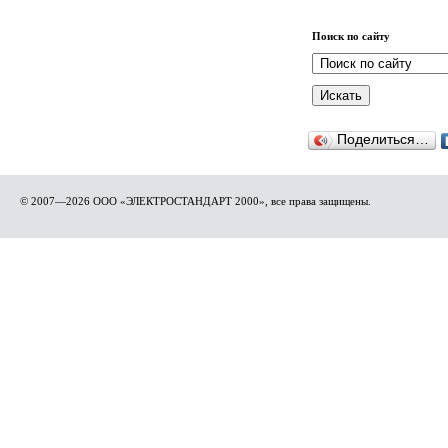
Поиск по сайту
Поделиться…
© 2007—2026 ООО «ЭЛЕКТРОСТАНДАРТ 2000», все права защищены.