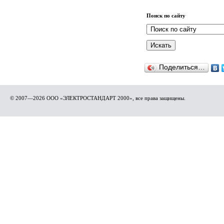
Поиск по сайту
Поделиться…
© 2007—2026 ООО «ЭЛЕКТРОСТАНДАРТ 2000», все права защищены.