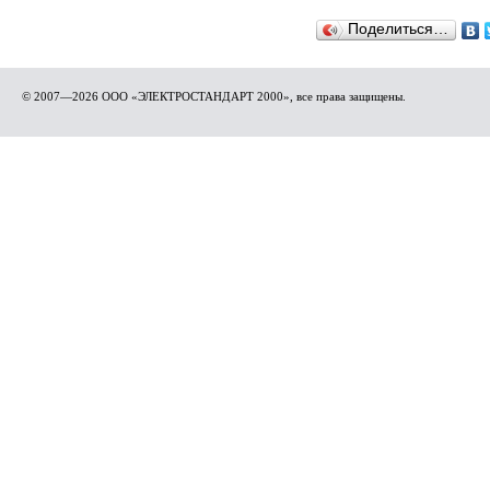
Поделиться…
© 2007—2026 ООО «ЭЛЕКТРОСТАНДАРТ 2000», все права защищены.