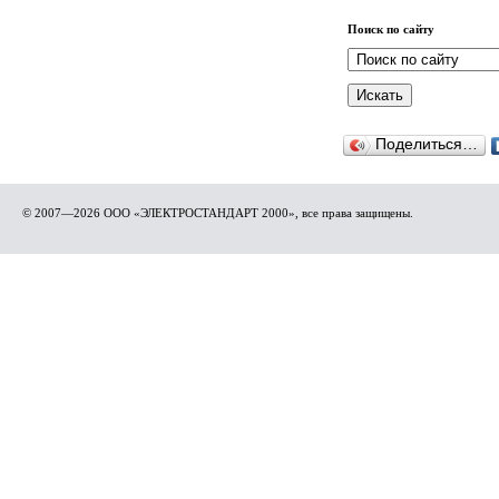
Поиск по сайту
Поделиться…
© 2007—2026 ООО «ЭЛЕКТРОСТАНДАРТ 2000», все права защищены.