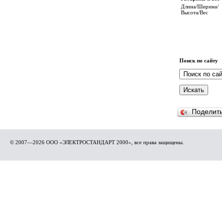
Длина/Ширина/
Высота/Вес
Поиск по сайту
Поделит
© 2007—2026 ООО «ЭЛЕКТРОСТАНДАРТ 2000», все права защищены.