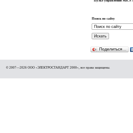
Пульт управления
MICS 
Поиск по сайту
Поделиться…
© 2007—2026 ООО «ЭЛЕКТРОСТАНДАРТ 2000», все права защищены.