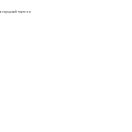
 городской черте и в