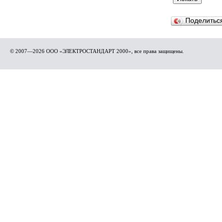
Поделить
© 2007—2026 ООО «ЭЛЕКТРОСТАНДАРТ 2000», все права защищены.