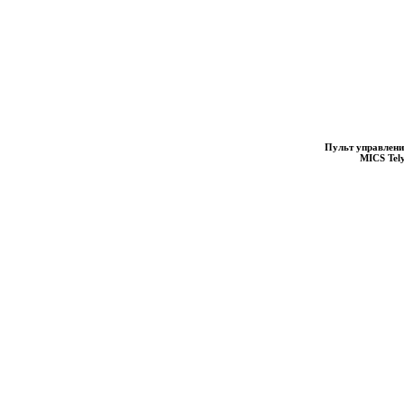
Пульт управлени
MICS Tel