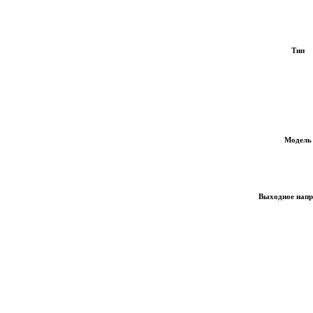
Тип
Модель
Выходное напр