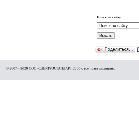
Поиск по сайту
Поделиться…
© 2007—2026 ООО «ЭЛЕКТРОСТАНДАРТ 2000», все права защищены.