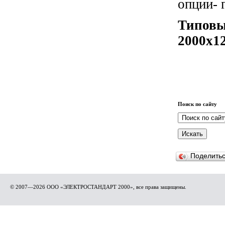
опции- 
Типовы
2000x1
Поиск по сайту
Поделить
© 2007—2026 ООО «ЭЛЕКТРОСТАНДАРТ 2000», все права защищены.