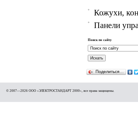
Кожухи, ко
Панели упр
Поиск по сайту
Поделиться…
© 2007—2026 ООО «ЭЛЕКТРОСТАНДАРТ 2000», все права защищены.